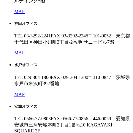
ルディング5階
MAP
神田オフィス
TEL 03-3292-2241
FAX 03-3292-2245
〒101-0052 東京都
千代田区神田小川町3丁目-2番地 サニービル7階
MAP
水戸オフィス
TEL 029-304-1800
FAX 029-304-1300
〒310-0847 茨城県
水戸市米沢町392番地
MAP
安城オフィス
TEL 0566-77-0803
FAX 0566-77-0856
〒446-0059 愛知県
安城市三河安城本町2丁目1番地10 KAGAYAKI
SQUARE 2F