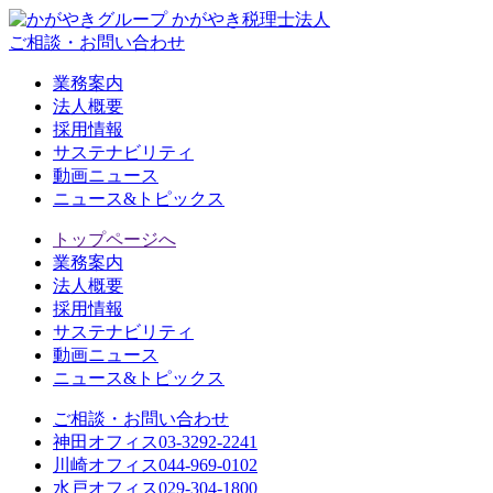
ご相談・お問い合わせ
業務案内
法人概要
採用情報
サステナビリティ
動画ニュース
ニュース&トピックス
トップページへ
業務案内
法人概要
採用情報
サステナビリティ
動画ニュース
ニュース&トピックス
ご相談・お問い合わせ
神田オフィス
03-3292-2241
川崎オフィス
044-969-0102
水戸オフィス
029-304-1800