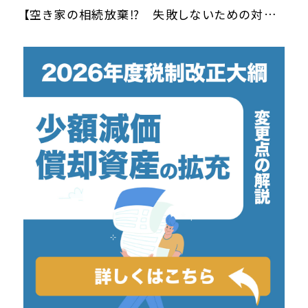
【空き家の相続放棄⁉ 失敗しないための対策は‥】