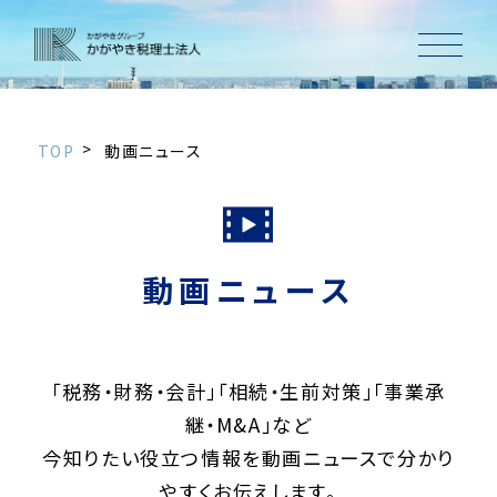
TOP
動画ニュース
動画ニュース
「税務・財務・会計」「相続・生前対策」「事業承
継・M&A」など
今知りたい役立つ情報を動画ニュースで分かり
やすくお伝えします。