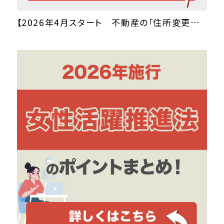
【2026年4月スタート 不動産の「住所変更登記」が義務化に！】